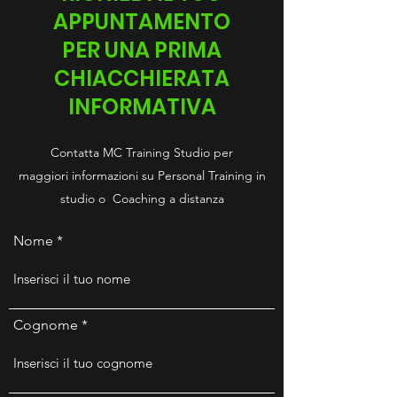
APPUNTAMENTO
PER UNA PRIMA
CHIACCHIERATA
INFORMATIVA
Contatta MC Training Studio per
maggiori informazioni su Personal Training in
studio o Coaching a distanza
Nome
Cognome