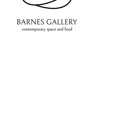
Barnes Gallery