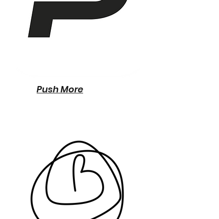
Push More