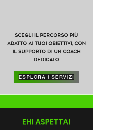
Scegli il percorso più
adatto ai tuoi obiettivi, con
il supporto di un coach
dedicato
ESPLORA I SERVIZI
EHI ASPETTA!