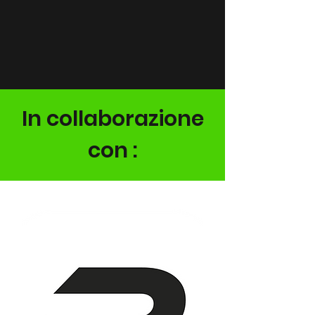
In collaborazione
con :