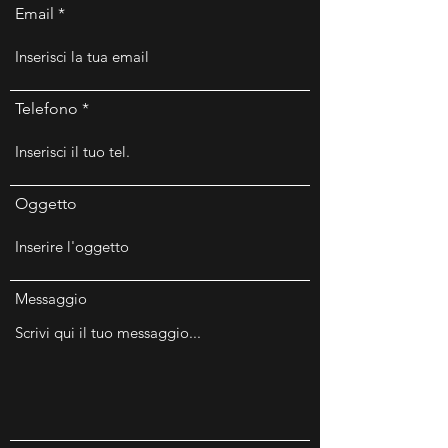
Email
Telefono
Oggetto
Messaggio