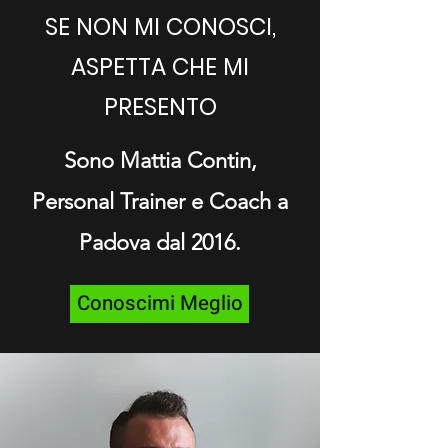
SE NON MI CONOSCI,
ASPETTA CHE MI
PRESENTO
Sono Mattia Contin,
Personal Trainer e Coach a
Padova dal 2016.
Conoscimi Meglio