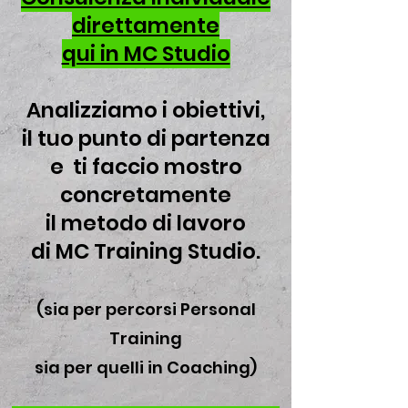
direttamente
qui in MC Studio
Analizziamo i obiettivi,
il tuo punto di partenza
e ti faccio mostro
concretamente
il metodo di lavoro
di
MC Training Studio.
(sia per percorsi Personal
Training
sia per quelli in Coaching)