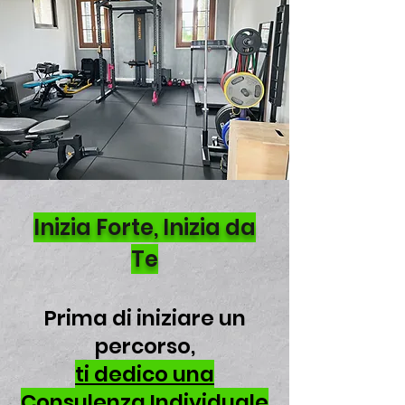
Inizia Forte, Inizia da
Te
Prima di iniziare un
percorso,
ti dedico una
Consulenza Individuale