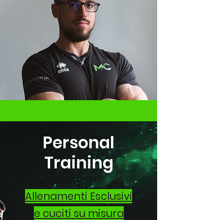
Personal
Training
Allenamenti Esclusivi
e cuciti su misura